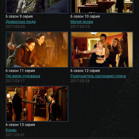
6 сезон 9 серия
6 сезон 10 серия
Древесные люди
Магия крови
2017-03-03
2017-03-10
6 сезон 11 серия
6 сезон 12 серия
Где жили чудовища
Разрушитель расправил плечи
2017-03-17
2017-03-24
6 сезон 13 серия
Конец
2017-03-31