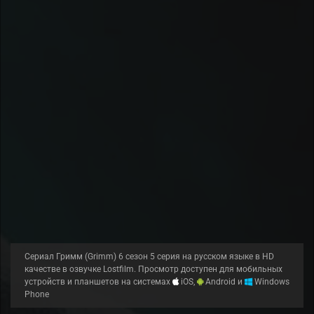
Сериал Гримм (Grimm) 6 сезон 5 серия на русском языке в HD
качестве в озвучке Lostfilm. Просмотр доступен для мобильных
устройств и планшетов на системах
iOS,
Android и
Windows
Phone