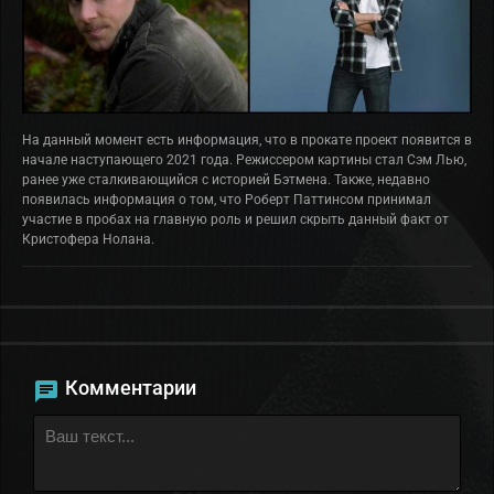
На данный момент есть информация, что в прокате проект появится в
начале наступающего 2021 года. Режиссером картины стал Сэм Лью,
ранее уже сталкивающийся с историей Бэтмена. Также, недавно
появилась информация о том, что Роберт Паттинсом принимал
участие в пробах на главную роль и решил скрыть данный факт от
Кристофера Нолана.
Комментарии