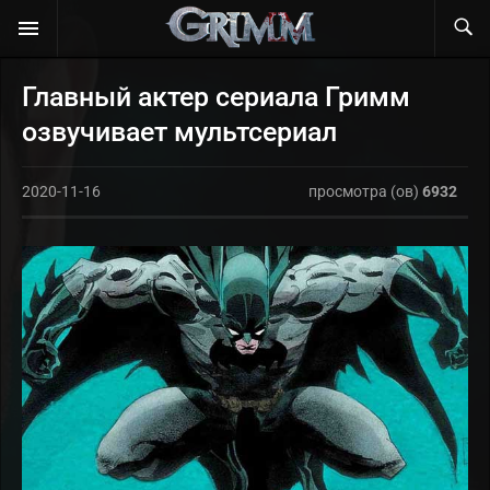
Главный актер сериала Гримм
озвучивает мультсериал
2020-11-16
просмотра (ов)
6932