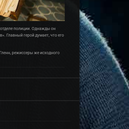
 отделе полиции. Однажды он
в». Главный герой думает, что его
 Гленн, режиссеры же исходного