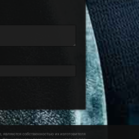
, являются собственностью их изготовителя