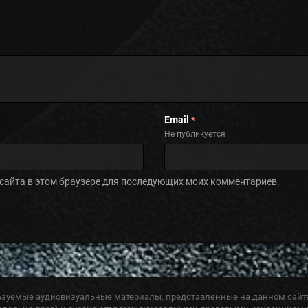
Email
*
Не публикуется
с сайта в этом браузере для последующих моих комментариев.
ьзуемые аудиовизуальные материалы, представленные на данном сайте