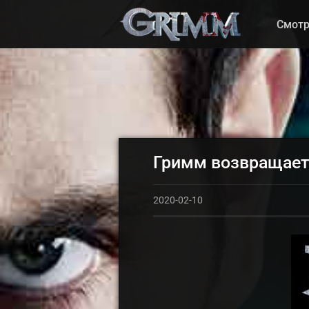
Смотр
Гримм возвращает
2020-02-10