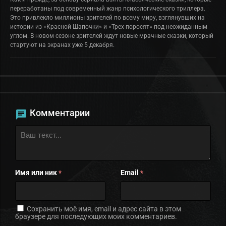
переработаны под современный жанр психологического триллера.
Это привлекло миллионы зрителей по всему миру, взглянувших на
истории из «Красной Шапочки» и «Трех поросят» под неожиданным
углом. В новом сезоне зрителей ждут новые мрачные сказки, который
стартуют на экранах уже 5 декабря.
Комментарии
Имя или ник
Email
*
*
Сохранить моё имя, email и адрес сайта в этом
браузере для последующих моих комментариев.