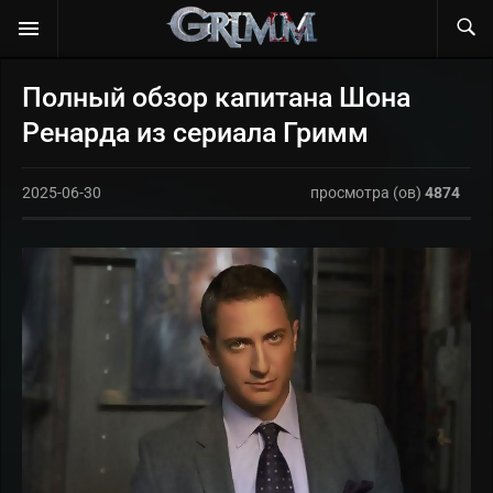
Полный обзор капитана Шона
Ренарда из сериала Гримм
2025-06-30
просмотра (ов)
4874