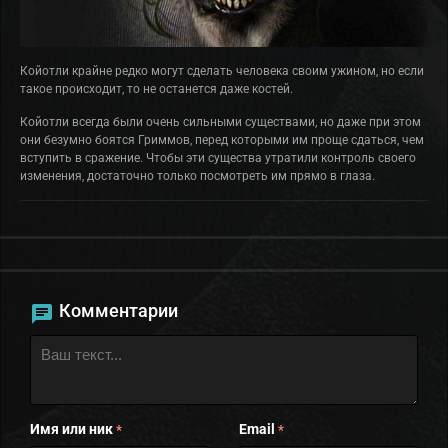
Койотли крайне редко могут сделать человека своим ужином, но если
такое происходит, то не останется даже костей.
Койотли всегда были очень сильными существами, но даже при этом
они безумно боятся Гриммов, перед которыми им проще сдаться, чем
вступить в сражение. Чтобы эти существа утратили контроль своего
изменения, достаточно только посмотреть им прямо в глаза.
Комментарии
Имя или ник
Email
*
*