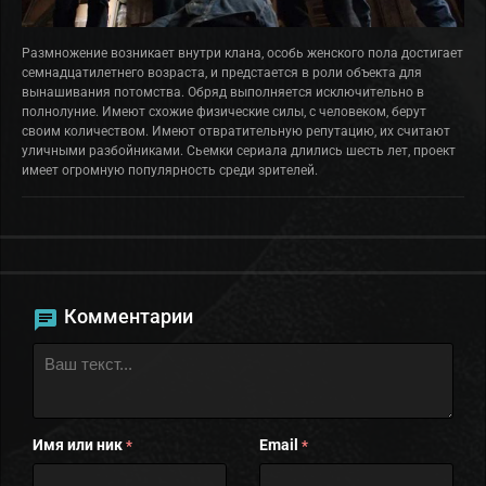
Размножение возникает внутри клана, особь женского пола достигает
семнадцатилетнего возраста, и предстается в роли объекта для
вынашивания потомства. Обряд выполняется исключительно в
полнолуние. Имеют схожие физические силы, с человеком, берут
своим количеством. Имеют отвратительную репутацию, их считают
уличными разбойниками. Сьемки сериала длились шесть лет, проект
имеет огромную популярность среди зрителей.
Комментарии
Имя или ник
Email
*
*