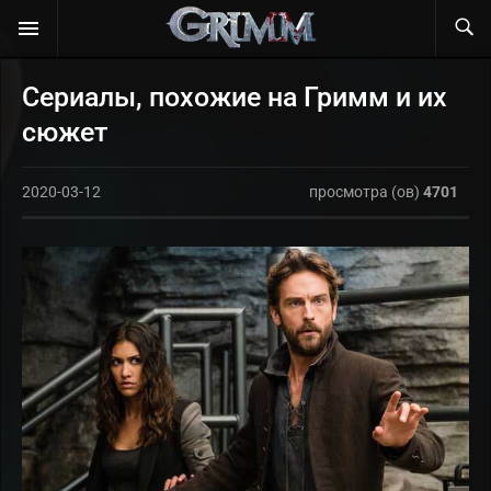
Сериалы, похожие на Гримм и их
сюжет
2020-03-12
просмотра (ов)
4701