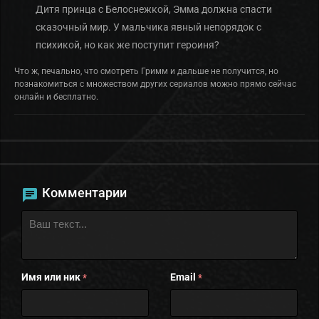
Дитя принца с Белоснежкой, Эмма должна спасти
сказочный мир. У мальчика явный непорядок с
психикой, но как же поступит героиня?
Что ж, печально, что смотреть Гримм и дальше не получится, но
познакомиться с множеством других сериалов можно прямо сейчас
онлайн и бесплатно.
Комментарии
Имя или ник
Email
*
*