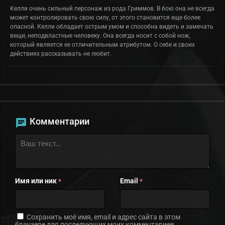
Келли очень сильный персонаж из рода Гриммов. В бою она не всегда
может контролировать свою силу, от этого становится еще более
опасной. Келли обладает острым умом и способна видеть и замечать
вещи, неподвластные человеку. Она всегда носит с собой нож,
который является ее отличительным атрибутом. О себе и своих
действиях рассказывать не любит.
Комментарии
Имя или ник
Email
*
*
Сохранить моё имя, email и адрес сайта в этом
браузере для последующих моих комментариев.