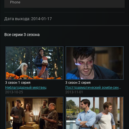
Phone
Дата выхода:
2014-01-17
Все серии 3 сезона
3 сезон 1 серия
3 сезон 2 серия
Неблагодарный мертвец
Посттравматический зомби-синдром
2013-10-25
2013-11-01