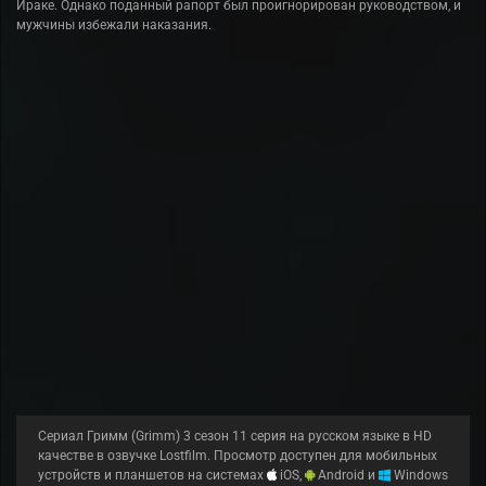
Ираке. Однако поданный рапорт был проигнорирован руководством, и
мужчины избежали наказания.
Сериал Гримм (Grimm) 3 сезон 11 серия на русском языке в HD
качестве в озвучке Lostfilm. Просмотр доступен для мобильных
устройств и планшетов на системах
iOS,
Android и
Windows