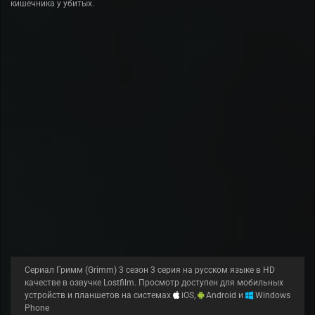
кишечника у убитых.
Сериал Гримм (Grimm) 3 сезон 3 серия на русском языке в HD
качестве в озвучке Lostfilm. Просмотр доступен для мобильных
устройств и планшетов на системах
iOS,
Android и
Windows
Phone