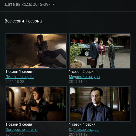
Дата выхода:
2012-09-17
Все серии 1 сезона
1 сезон 1 серия
1 сезон 2 серия
Пилотная серия
Медвежья натура
2011-10-28
2011-11-04
1 сезон 3 серия
1 сезон 4 серия
Осторожно, пчёлы!
Одинокие сердца
2011-11-11
2011-11-18