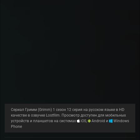
Сериал Гримм (Grimm) 1 сезон 12 серия на русском языке в HD
качестве в озвучке Lostfilm. Просмотр доступен для мобильных
устройств и планшетов на системах
iOS,
Android и
Windows
Phone