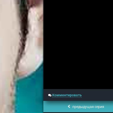
Комментировать
предыдущая серия