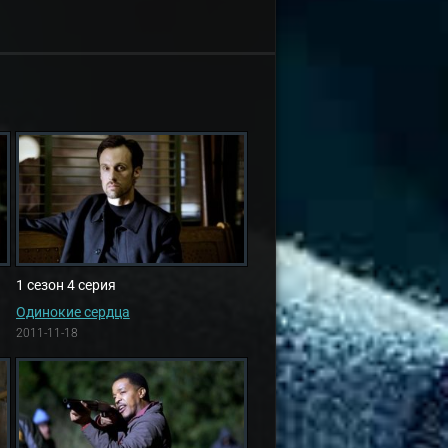
1 сезон 4 серия
Одинокие сердца
2011-11-18