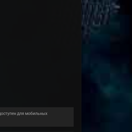
 доступен для мобильных