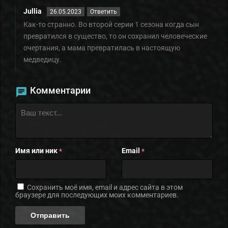
Jullia
26.05.2023
Ответить
Как-то странно. Во второй серии 1 сезона когда сын
превратился в существо, то он сохранил человеческие
очертания, а мама превратилась в настоящую
медведицу.
Комментарии
Имя или ник
Email
*
*
Сохранить моё имя, email и адрес сайта в этом
браузере для последующих моих комментариев.