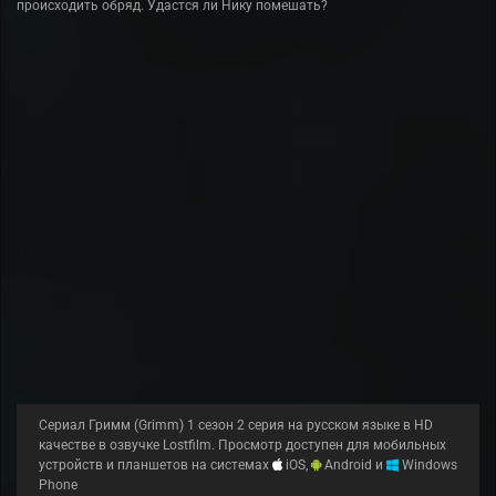
происходить обряд. Удастся ли Нику помешать?
Сериал Гримм (Grimm) 1 сезон 2 серия на русском языке в HD
качестве в озвучке Lostfilm. Просмотр доступен для мобильных
устройств и планшетов на системах
iOS,
Android и
Windows
Phone