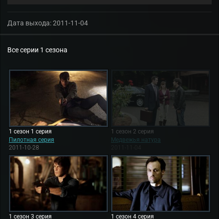
Дата выхода:
2011-11-04
Все серии 1 сезона
1 сезон 1 серия
1 сезон 2 серия
Пилотная серия
Медвежья натура
2011-10-28
2011-11-04
1 сезон 3 серия
1 сезон 4 серия