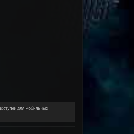
 доступен для мобильных