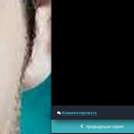
Комментировать
предыдущая серия