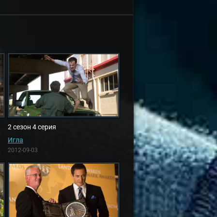
2 сезон 4 серия
Игла
2012-09-03