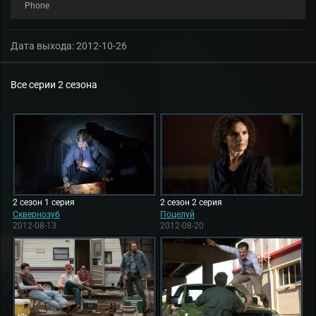
Phone
Дата выхода:
2012-10-26
Все серии 2 сезона
2 сезон 1 серия
2 сезон 2 серия
Сквернозуб
Поцелуй
2012-08-13
2012-08-20