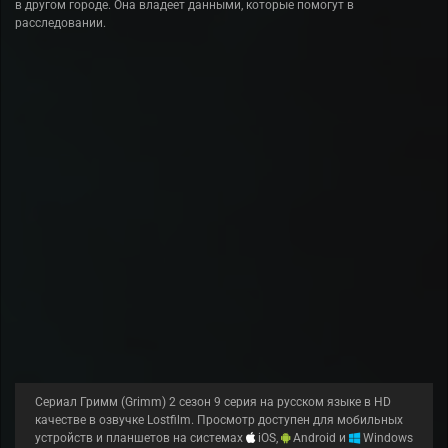
в другом городе. Она владеет данными, которые помогут в
расследовании.
Сериал Гримм (Grimm) 2 сезон 9 серия на русском языке в HD
качестве в озвучке Lostfilm. Просмотр доступен для мобильных
устройств и планшетов на системах
iOS,
Android и
Windows