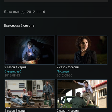
Дата выхода:
2012-11-16
Все серии 2 сезона
2 сезон 1 серия
2 сезон 2 серия
Сквернозуб
Поцелуй
2012-08-13
2012-08-20
2 сезон 3 серия
2 сезон 4 серия