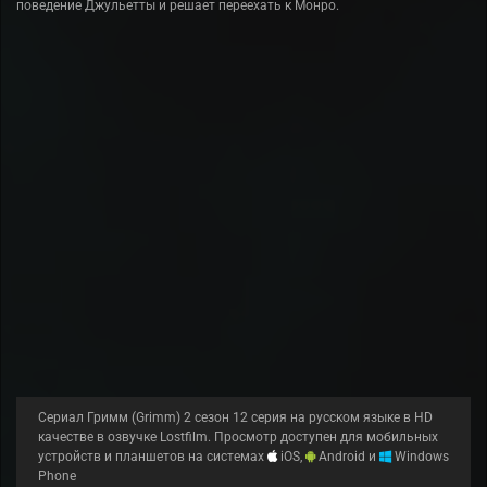
поведение Джульетты и решает переехать к Монро.
Сериал Гримм (Grimm) 2 сезон 12 серия на русском языке в HD
качестве в озвучке Lostfilm. Просмотр доступен для мобильных
устройств и планшетов на системах
iOS,
Android и
Windows
Phone