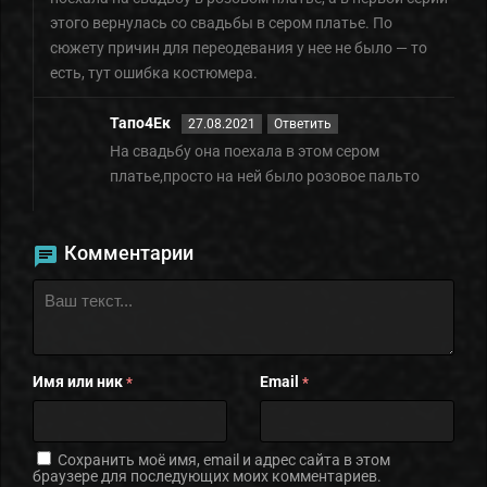
этого вернулась со свадьбы в сером платье. По
сюжету причин для переодевания у нее не было — то
есть, тут ошибка костюмера.
Тапо4Ек
27.08.2021
Ответить
На свадьбу она поехала в этом сером
платье,просто на ней было розовое пальто
Комментарии
Имя или ник
Email
*
*
Сохранить моё имя, email и адрес сайта в этом
браузере для последующих моих комментариев.