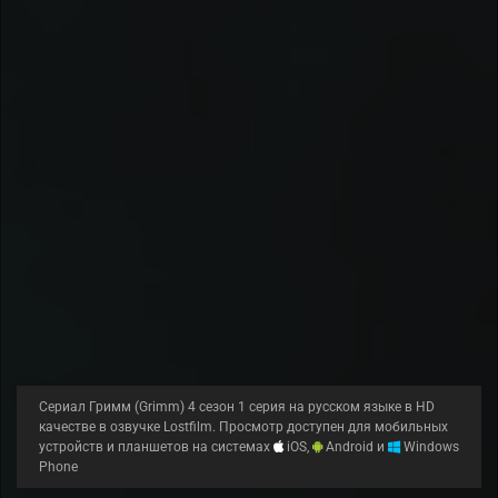
Сериал Гримм (Grimm) 4 сезон 1 серия на русском языке в HD
качестве в озвучке Lostfilm. Просмотр доступен для мобильных
устройств и планшетов на системах
iOS,
Android и
Windows
Phone