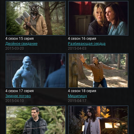
4 сезон 15 серия
4 сезон 16 серия
Двойное свидание
Разбивающая сердца
2015-03-20
2015-04-03
4 сезон 17 серия
4 сезон 18 серия
Зимнее логово
Мишипишу
2015-04-10
2015-04-17