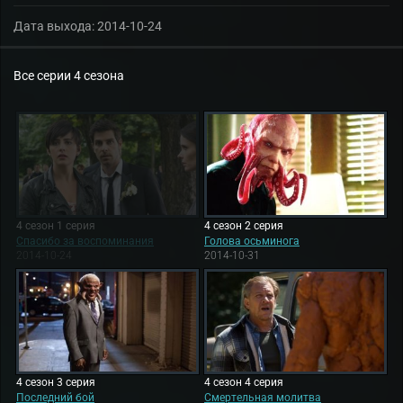
Дата выхода:
2014-10-24
Все серии 4 сезона
4 сезон 1 серия
4 сезон 2 серия
Спасибо за воспоминания
Голова осьминога
2014-10-24
2014-10-31
4 сезон 3 серия
4 сезон 4 серия
Последний бой
Смертельная молитва