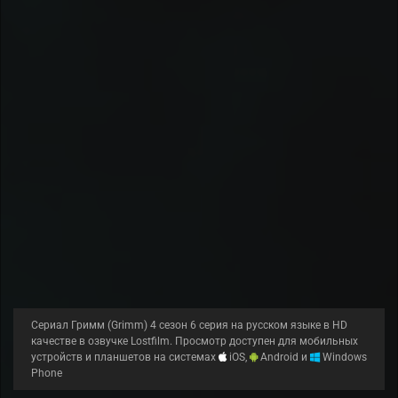
Сериал Гримм (Grimm) 4 сезон 6 серия на русском языке в HD
качестве в озвучке Lostfilm. Просмотр доступен для мобильных
устройств и планшетов на системах
iOS,
Android и
Windows
Phone