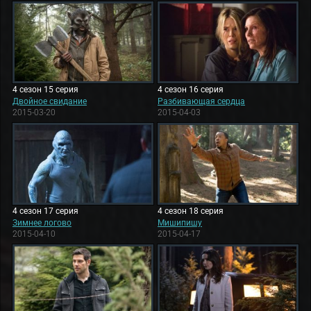
4 сезон 15 серия
4 сезон 16 серия
Двойное свидание
Разбивающая сердца
2015-03-20
2015-04-03
4 сезон 17 серия
4 сезон 18 серия
Зимнее логово
Мишипишу
2015-04-10
2015-04-17