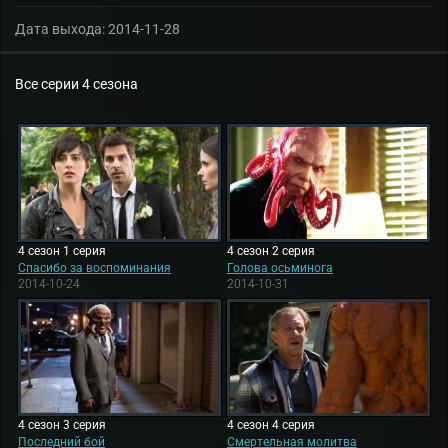
Дата выхода:
2014-11-28
Все серии 4 сезона
4 сезон 1 серия
4 сезон 2 серия
Спасибо за воспоминания
Голова осьминога
2014-10-24
2014-10-31
4 сезон 3 серия
4 сезон 4 серия
Последний бой
Смертельная молитва