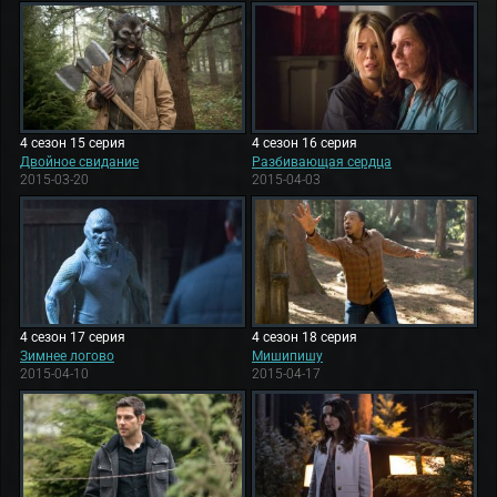
4 сезон 15 серия
4 сезон 16 серия
Двойное свидание
Разбивающая сердца
2015-03-20
2015-04-03
4 сезон 17 серия
4 сезон 18 серия
Зимнее логово
Мишипишу
2015-04-10
2015-04-17