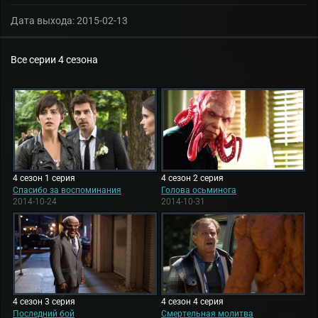
Дата выхода:
2015-02-13
Все серии 4 сезона
4 сезон 1 серия
4 сезон 2 серия
Спасибо за воспоминания
Голова осьминога
2014-10-24
2014-10-31
4 сезон 3 серия
4 сезон 4 серия
Последний бой
Смертельная молитва