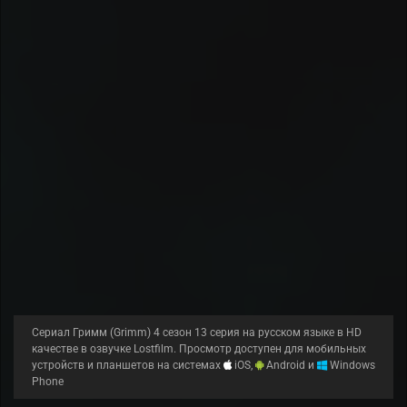
Сериал Гримм (Grimm) 4 сезон 13 серия на русском языке в HD
качестве в озвучке Lostfilm. Просмотр доступен для мобильных
устройств и планшетов на системах
iOS,
Android и
Windows
Phone